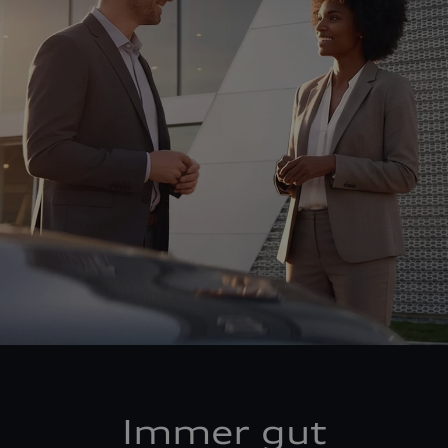
Immer gut