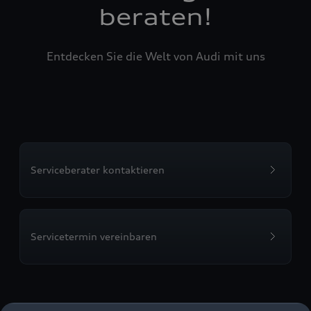
beraten!
Entdecken Sie die Welt von Audi mit uns
Serviceberater kontaktieren
Servicetermin vereinbaren