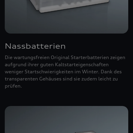
Nassbatterien
Die wartungsfreien Original Starterbatterien zeigen
aufgrund ihrer guten Kaltstarteigenschaften
weniger Startschwierigkeiten im Winter. Dank des
transparenten Gehäuses sind sie zudem leicht zu
prüfen.