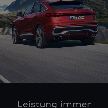
Leistung immer