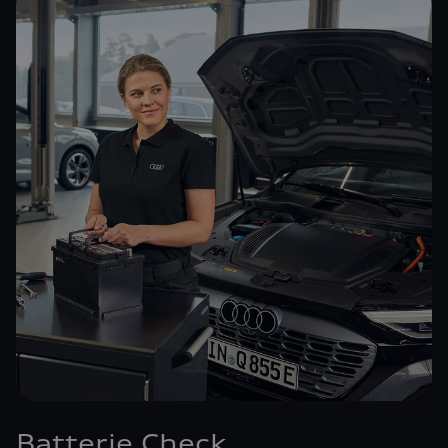
Batterie Check