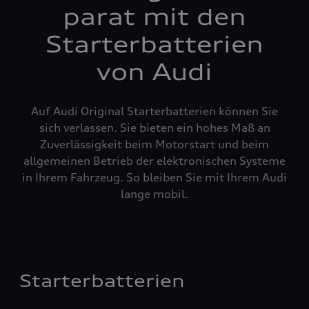
parat mit den
Starterbatterien
von Audi
Auf Audi Original Starterbatterien können Sie
sich verlassen. Sie bieten ein hohes Maß an
Zuverlässigkeit beim Motorstart und beim
allgemeinen Betrieb der elektronischen Systeme
in Ihrem Fahrzeug. So bleiben Sie mit Ihrem Audi
lange mobil.
Starterbatterien