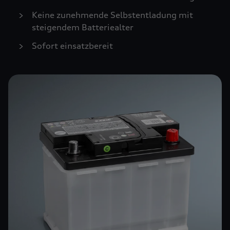
Keine zunehmende Selbstentladung mit
steigendem Batteriealter
Sofort einsatzbereit