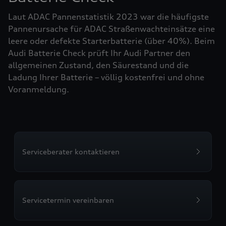
Laut ADAC Pannenstatistik 2023 war die häufigste
Pannenursache für ADAC Straßenwachteinsätze eine
leere oder defekte Starterbatterie (über 40%). Beim
Audi Batterie Check prüft Ihr Audi Partner den
allgemeinen Zustand, den Säurestand und die
Ladung Ihrer Batterie – völlig kostenfrei und ohne
Voranmeldung.
Serviceberater kontaktieren
Servicetermin vereinbaren