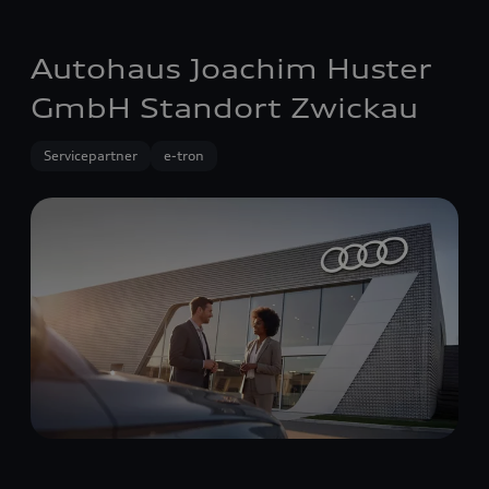
Autohaus Joachim Huster
GmbH Standort Zwickau
Servicepartner
e-tron