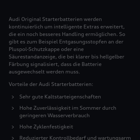
Audi Original Starterbatterien werden
kontinuierlich um intelligente Extras erweitert,
die ein noch besseres Handling ermöglichen. So
gibt es zum Beispiel Entgasungsstopfen an der
Pluspol-Schutzkappe oder eine
Säurestandanzeige, die bei klarer bis hellgelber
Färbung signalisiert, dass die Batterie
ausgewechselt werden muss.
Vorteile der Audi Starterbatterien:
Sehr gute Kaltstarteigenschaften
Hohe Zuverlässigkeit im Sommer durch
geringeren Wasserverbrauch
Hohe Zyklenfestigkeit
Reduzierter Kontrollbedarf und wartungsarm