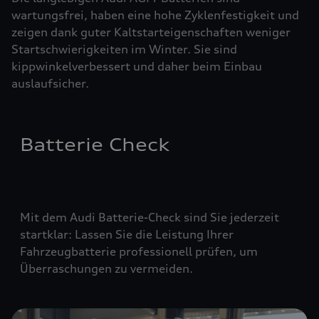
wartungsfrei, haben eine hohe Zyklenfestigkeit und
zeigen dank guter Kaltstarteigenschaften weniger
Startschwierigkeiten im Winter. Sie sind
kippwinkelverbessert und daher beim Einbau
auslaufsicher.
Batterie Check
Mit dem Audi Batterie-Check sind Sie jederzeit
startklar: Lassen Sie die Leistung Ihrer
Fahrzeugbatterie professionell prüfen, um
Überraschungen zu vermeiden.