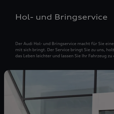
Hol- und Bringservice
Der Audi Hol- und Bringservice macht für Sie ei
mit sich bringt. Der Service bringt Sie zu uns, hol
das Leben leichter und lassen Sie Ihr Fahrzeug zu