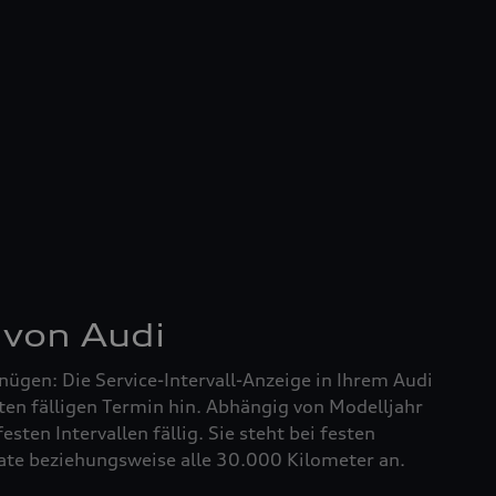
 von Audi
nügen: Die Service-Intervall-Anzeige in Ihrem Audi
ten fälligen Termin hin. Abhängig von Modelljahr
festen Intervallen fällig. Sie steht bei festen
nate beziehungsweise alle 30.000 Kilometer an.