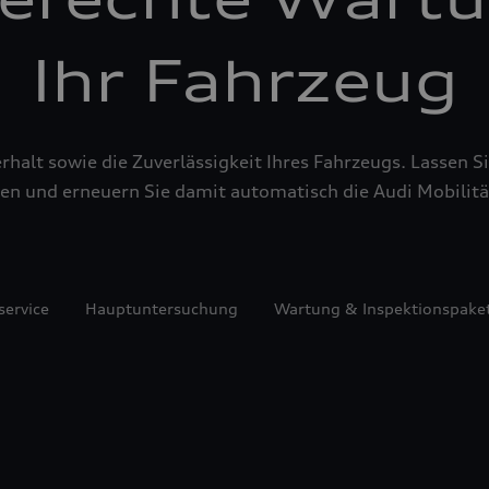
Ihr Fahrzeug
alt sowie die Zuverlässigkeit Ihres Fahrzeugs. Lassen Sie
en und erneuern Sie damit automatisch die Audi Mobilitä
service
Hauptuntersuchung
Wartung & Inspektionspake