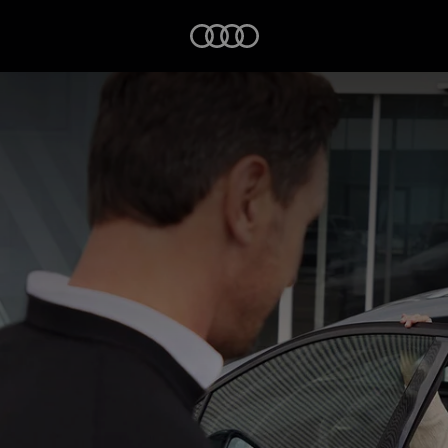
Startseite