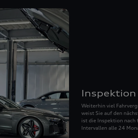
Inspektion
Weiterhin viel Fahrverg
weist Sie auf den nächs
ist die Inspektion nach 
Intervallen alle 24 Mo