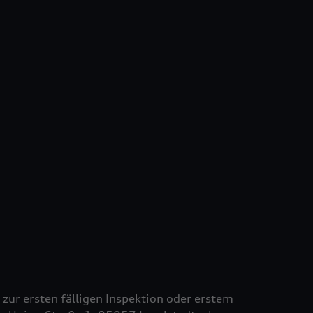
s zur ersten fälligen Inspektion oder erstem