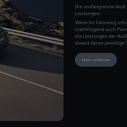
Die umfangreiche Audi 
Leistungen:
Wenn Ihr Fahrzeug infol
(nachfolgend auch Pann
die Leistungen der Audi
soweit deren jeweilige 
Mehr erfahren