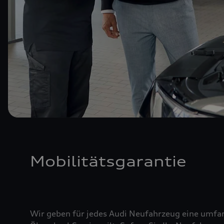
Mobilitätsgarantie
Wir geben für jedes Audi Neufahrzeug eine umfan