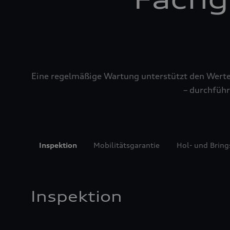
Eine regelmäßige Wartung unterstützt den Werterh
– durchführ
Inspektion
Mobilitätsgarantie
Hol- und Bring
Inspektion