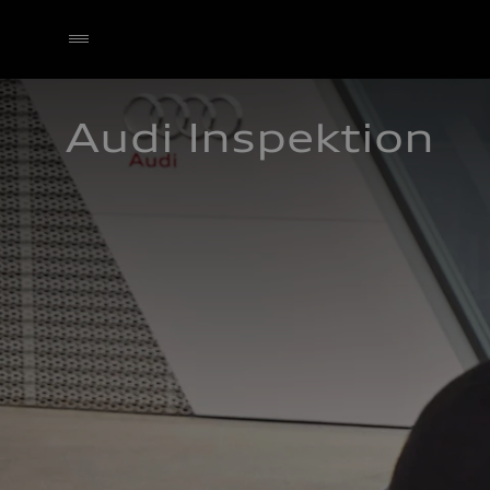
Audi Inspektion