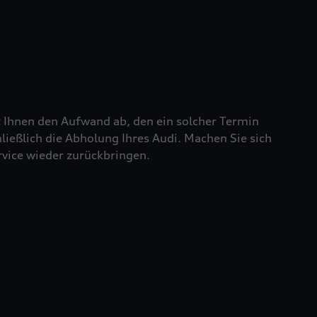
t Ihnen den Aufwand ab, den ein solcher Termin
chließlich die Abholung Ihres Audi. Machen Sie sich
rvice wieder zurückbringen.